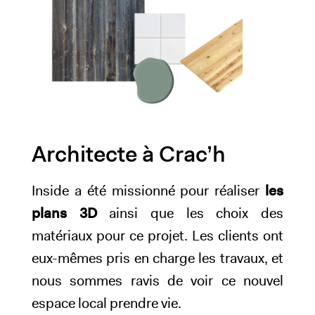
Architecte à Crac’h
Inside a été missionné pour réaliser
les
plans 3D
ainsi que les choix des
matériaux pour ce projet. Les clients ont
eux-mêmes pris en charge les travaux, et
nous sommes ravis de voir ce nouvel
espace local prendre vie.