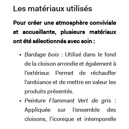
Les matériaux utilisés
Pour créer une atmosphère conviviale
et accueillante, plusieurs matériaux
ont été sélectionnés avec soin :
Bardage bois
: Utilisé dans le fond
de la cloison arrondie et également à
l’extérieur. Permet de réchauffer
l’ambiance et de mettre en valeur les
produits présentés.
Peinture Flammant Vert de gris
:
Appliquée sur l’ensemble des
cloisons, l’iconique et intemporelle
signature Inside