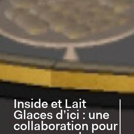
Inside et Lait
Glaces d’ici : une
collaboration pour