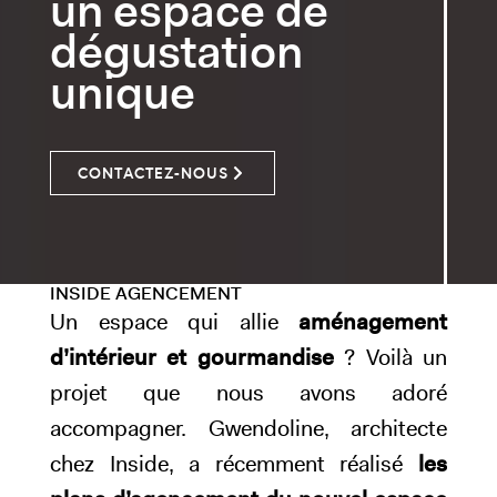
un espace de
dégustation
unique
CONTACTEZ-NOUS
INSIDE
AGENCEMENT
Un espace qui allie
aménagement
d’intérieur et gourmandise
? Voilà un
projet que nous avons adoré
accompagner. Gwendoline, architecte
chez Inside, a récemment réalisé
les