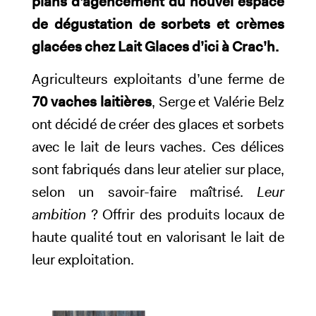
plans d’agencement du nouvel espace
de dégustation de sorbets et crèmes
glacées chez Lait Glaces d’ici à Crac’h.
Agriculteurs exploitants d’une ferme de
70 vaches laitières
, Serge et Valérie Belz
ont décidé de créer des glaces et sorbets
avec le lait de leurs vaches. Ces délices
sont fabriqués dans leur atelier sur place,
selon un savoir-faire maîtrisé.
Leur
ambition
? Offrir des produits locaux de
haute qualité tout en valorisant le lait de
leur exploitation.