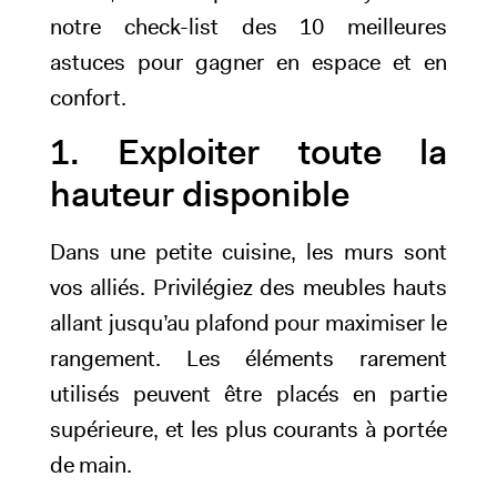
notre check-list des 10 meilleures
astuces pour gagner en espace et en
confort.
1. Exploiter toute la
hauteur disponible
Dans une petite cuisine, les murs sont
vos alliés. Privilégiez des meubles hauts
allant jusqu’au plafond pour maximiser le
rangement. Les éléments rarement
utilisés peuvent être placés en partie
supérieure, et les plus courants à portée
de main.