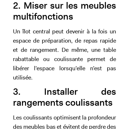
2. Miser sur les meubles
multifonctions
Un îlot central peut devenir à la fois un
espace de préparation, de repas rapide
et de rangement. De même, une table
rabattable ou coulissante permet de
libérer l’espace lorsqu’elle n’est pas
utilisée.
3. Installer des
rangements coulissants
Les coulissants optimisent la profondeur
des meubles bas et évitent de perdre des