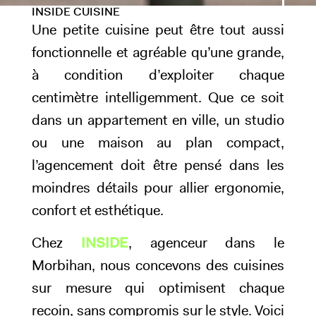
INSIDE
CUISINE
Une petite cuisine peut être tout aussi
fonctionnelle et agréable qu’une grande,
à condition d’exploiter chaque
centimètre intelligemment. Que ce soit
dans un appartement en ville, un studio
ou une maison au plan compact,
l’agencement doit être pensé dans les
moindres détails pour allier ergonomie,
confort et esthétique.
Chez
INSIDE
, agenceur dans le
Morbihan, nous concevons des cuisines
sur mesure qui optimisent chaque
recoin, sans compromis sur le style. Voici