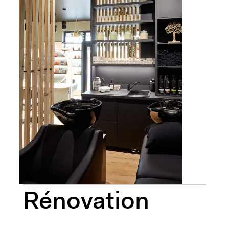
Rénovation