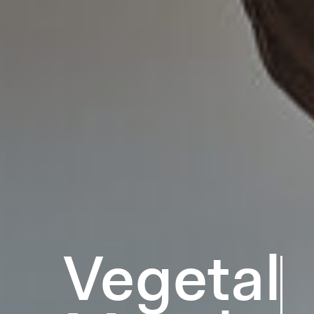
Vegetal