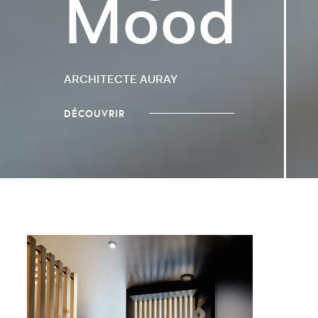
Mood
ARCHITECTE AURAY
DÉCOUVRIR